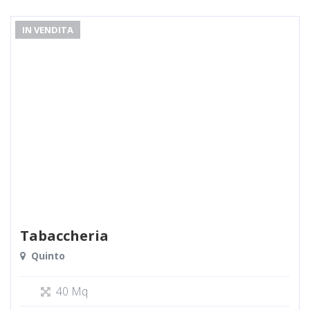
IN VENDITA
Tabaccheria
Quinto
40 Mq