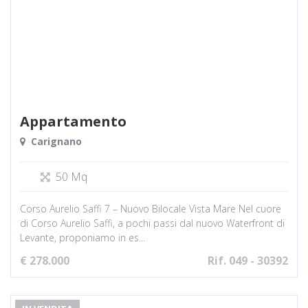
Appartamento
Carignano
50 Mq
Corso Aurelio Saffi 7 – Nuovo Bilocale Vista Mare Nel cuore
di Corso Aurelio Saffi, a pochi passi dal nuovo Waterfront di
Levante, proponiamo in es...
€ 278.000
Rif. 049 - 30392