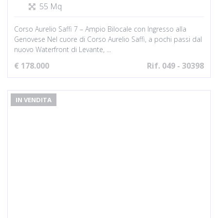
55 Mq
Corso Aurelio Saffi 7 – Ampio Bilocale con Ingresso alla
Genovese Nel cuore di Corso Aurelio Saffi, a pochi passi dal
nuovo Waterfront di Levante, ...
€ 178.000
Rif. 049 - 30398
IN VENDITA