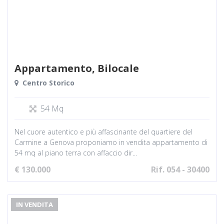
Appartamento, Bilocale
Centro Storico
54 Mq
Nel cuore autentico e più affascinante del quartiere del
Carmine a Genova proponiamo in vendita appartamento di
54 mq al piano terra con affaccio dir...
€ 130.000
Rif. 054 - 30400
IN VENDITA