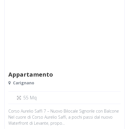
Appartamento
Carignano
55 Mq
Corso Aurelio Saffi 7 – Nuovo Bilocale Signorile con Balcone
Nel cuore di Corso Aurelio Saffi, a pochi passi dal nuovo
Waterfront di Levante, propo...