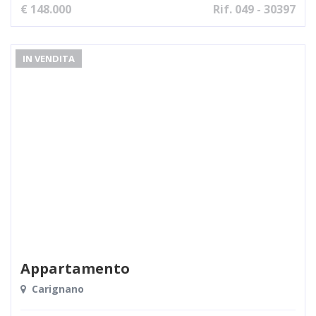
€ 148.000
Rif. 049 - 30397
IN VENDITA
Appartamento
Carignano