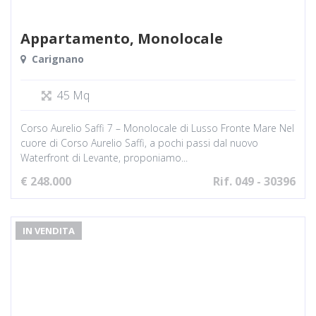
Appartamento, Monolocale
Carignano
45 Mq
Corso Aurelio Saffi 7 – Monolocale di Lusso Fronte Mare Nel
cuore di Corso Aurelio Saffi, a pochi passi dal nuovo
Waterfront di Levante, proponiamo...
€ 248.000
Rif. 049 - 30396
IN VENDITA